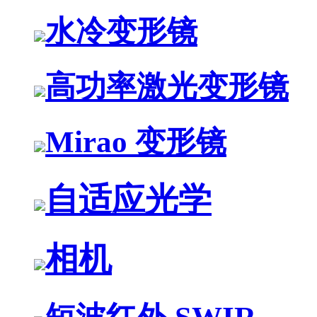
水冷变形镜
高功率激光变形镜
Mirao 变形镜
自适应光学
相机