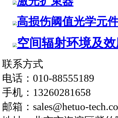
激光扩束器
高损伤阈值光学元
空间辐射环境及效
联系方式
电话：010-88555189
手机：13260281658
邮箱：sales@hetuo-tech.c