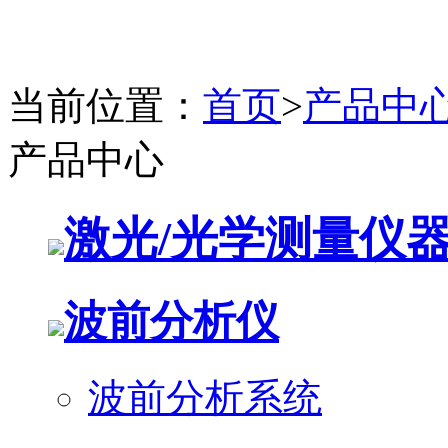
当前位置：
首页
>
产品中
产品中心
激光/光学测量仪
波前分析仪
波前分析系统