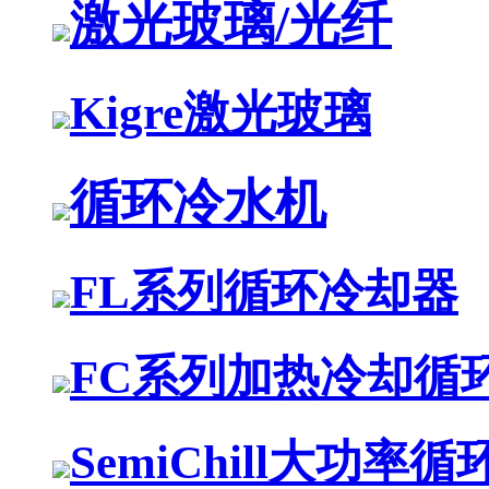
激光玻璃/光纤
Kigre激光玻璃
循环冷水机
FL系列循环冷却器
FC系列加热冷却循
SemiChill大功率