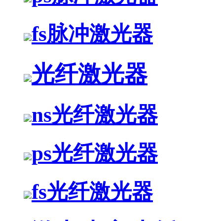
fs脉冲激光器
光纤激光器
ns光纤激光器
ps光纤激光器
fs光纤激光器