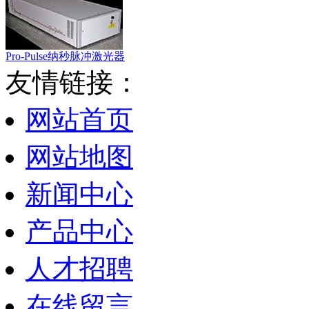
Pro-Pulse纳秒脉冲激光器
友情链接：
网站首页
网站地图
新闻中心
产品中心
人才招聘
在线留言