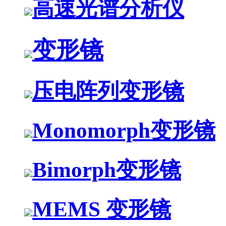
高速光谱分析仪
变形镜
压电阵列变形镜
Monomorph变形镜
Bimorph变形镜
MEMS 变形镜