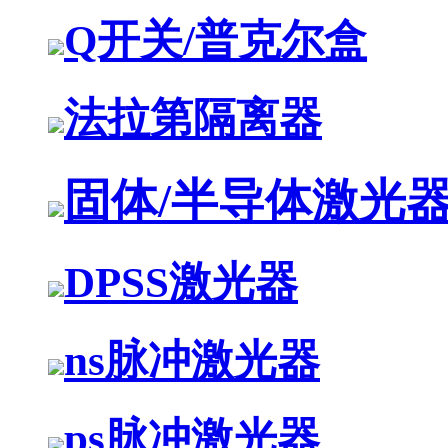
Q开关/普克尔盒
法拉第隔离器
固体/半导体激光
DPSS激光器
ns脉冲激光器
ps脉冲激光器