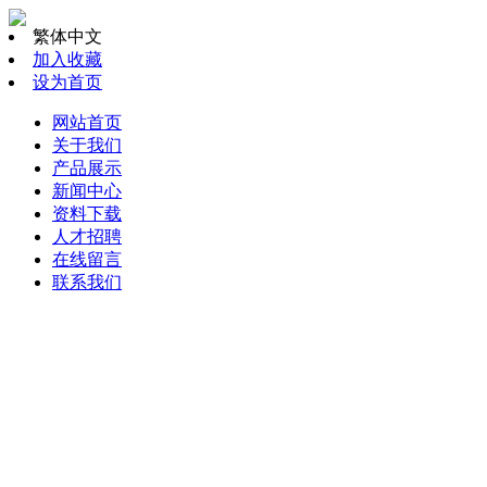
繁体中文
加入收藏
设为首页
网站首页
关于我们
产品展示
新闻中心
资料下载
人才招聘
在线留言
联系我们