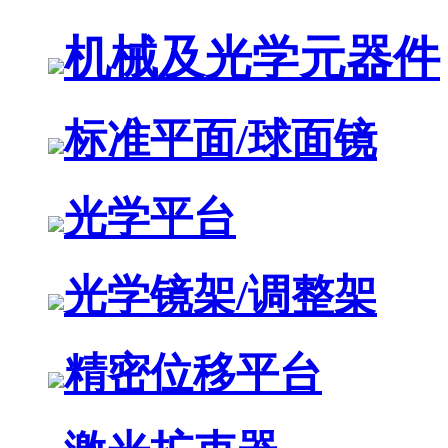
机械及光学元器件
标准平面/球面镜
光学平台
光学镜架/调整架
精密位移平台