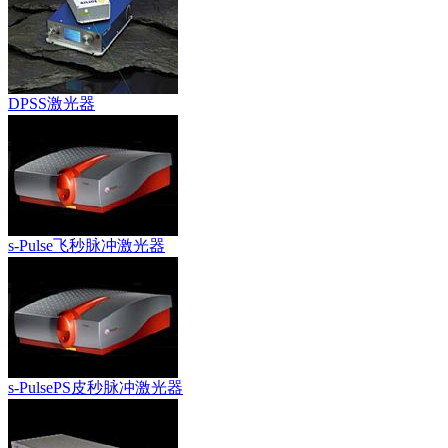
DPSS激光器
s-Pulse飞秒脉冲激光器
s-PulsePS皮秒脉冲激光器